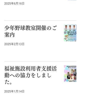
2025年6月16日
少年野球教室開催のご
案内
2025年2月13日
福祉施設利用者支援活
動への協力をしまし
た。
2025年1月14日