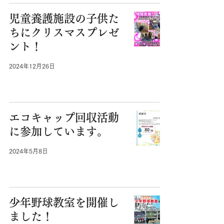
児童養護施設の子供た
ちにクリスマスプレゼ
ント！
2024年12月26日
エコキャップ回収活動
に参加しています。
2024年5月8日
少年野球教室を開催し
ました！