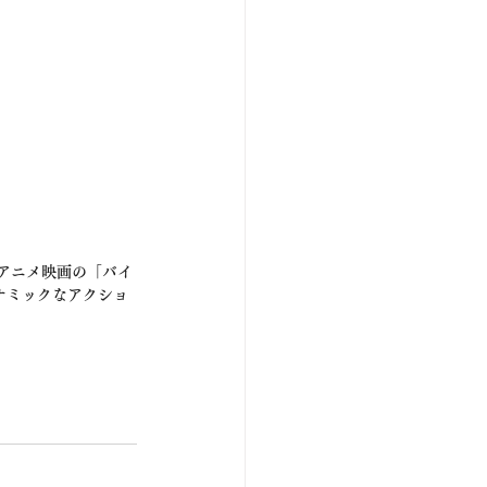
アニメ映画の「バイ
ナミックなアクショ