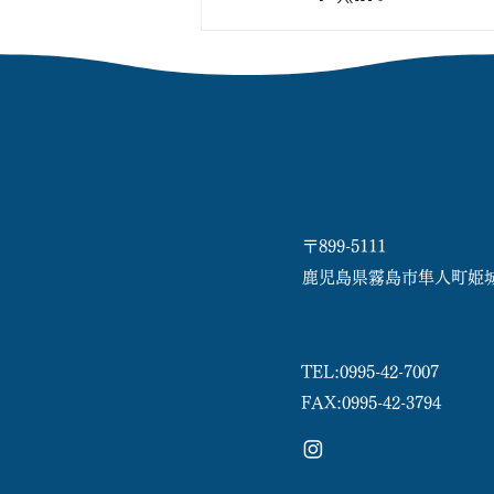
〒899-5111
鹿児島県霧島市隼人町姫城17
TEL:
0995-42-7007
FAX:0995-42-3794