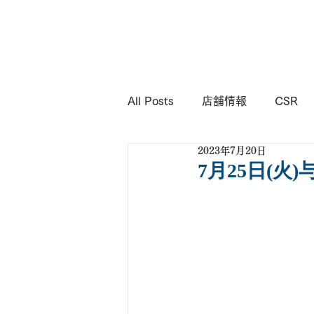
KIMURA
Corporation
All Posts
店舗情報
CSR
2023年7月20日
7月25日(