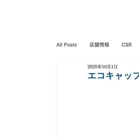
KIMURA
Corporation
All Posts
店舗情報
CSR
2025年10月1日
エコキャッ