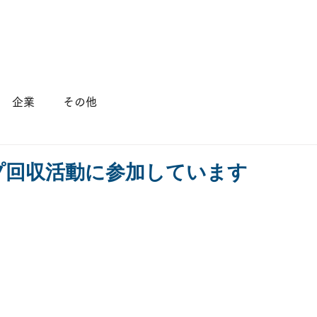
店舗情報
会社概要
採用情報
企業
その他
プ回収活動に参加しています