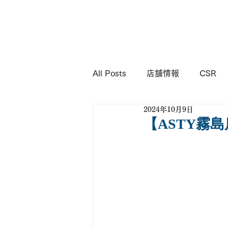
KIMURA
Corporation
All Posts
店舗情報
CSR
2024年10月9日
【ASTY霧島