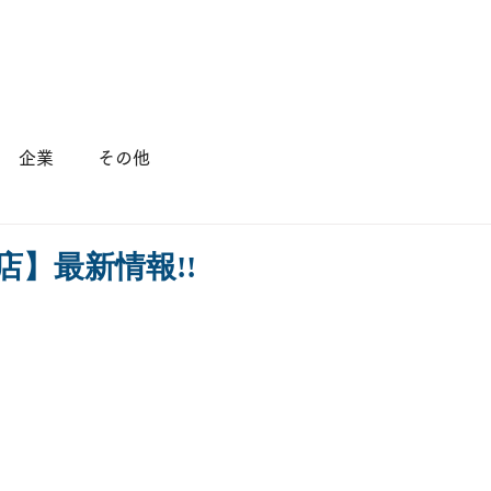
店舗情報
会社概要
採用情報
企業
その他
店】最新情報!!