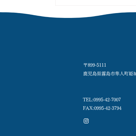
〒899-5111
鹿児島県霧島市隼人町姫城17
TEL:
0995-42-7007
FAX:0995-42-3794