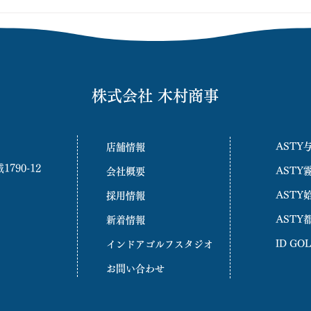
株式会社 木村商事
ASTY
店舗情報
90-12
ASTY
会社概要
ASTY
採用情報
ASTY
新着情報
ID G
インドアゴルフスタジオ
お問い合わせ