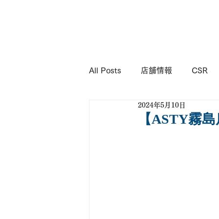
KIMURA
Corporation
All Posts
店舗情報
CSR
2024年5月10日
【ASTY霧島