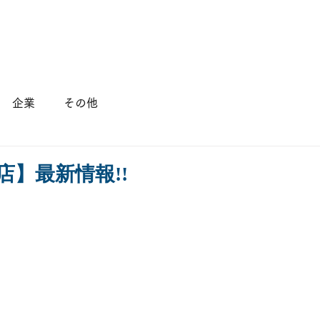
店舗情報
会社概要
採用情報
企業
その他
店】最新情報!!