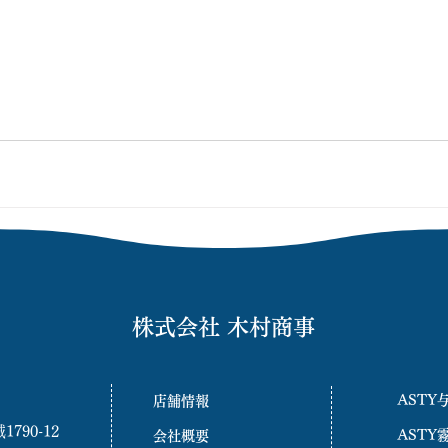
株式会社 木村商事
ASTY
店舗情報
90-12
ASTY
会社概要