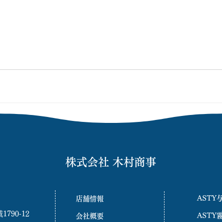
株式会社 木村商事
ASTY
店舗情報
90-12
ASTY
会社概要