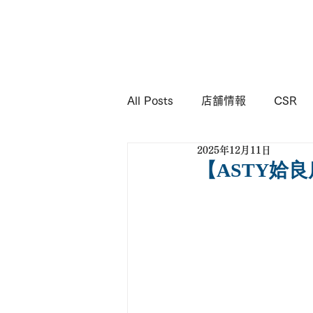
KIMURA
Corporation
All Posts
店舗情報
CSR
2025年12月11日
【ASTY姶