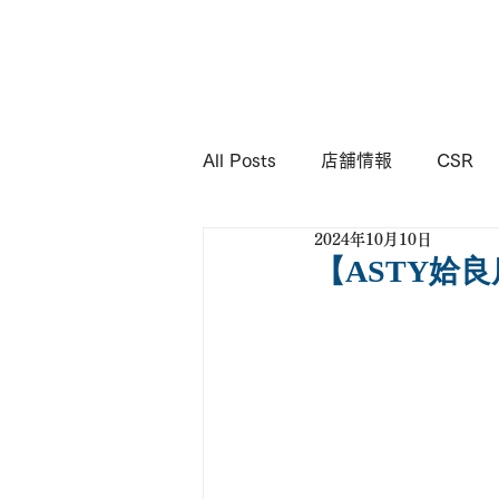
KIMURA
Corporation
All Posts
店舗情報
CSR
2024年10月10日
【ASTY姶良