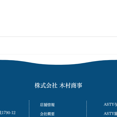
株式会社 木村商事
ASTY
店舗情報
90-12
ASTY
会社概要