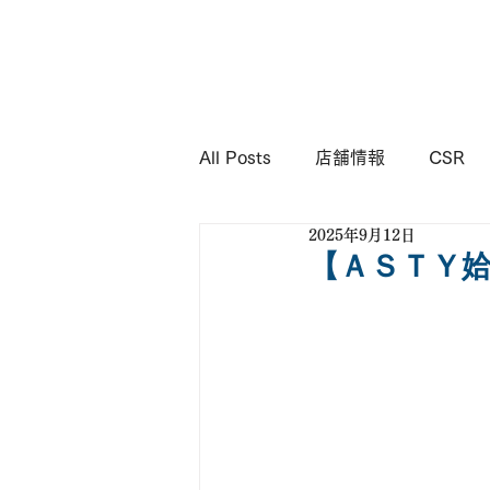
KIMURA
Corporation
All Posts
店舗情報
CSR
2025年9月12日
【ＡＳＴＹ